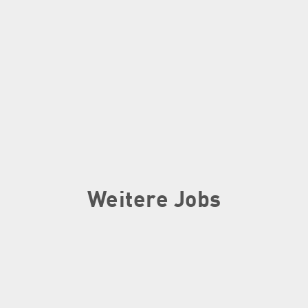
Weitere Jobs