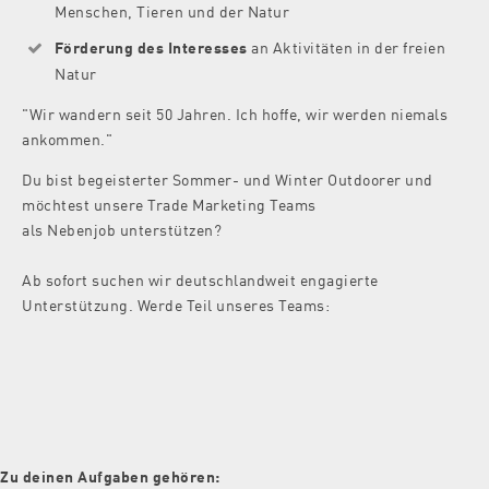
Menschen, Tieren und der Natur
​Förderung des Interesses
an Aktivitäten in der freien
Natur
"Wir wandern seit 50 Jahren. Ich hoffe, wir werden niemals
ankommen."
Du bist begeisterter Sommer- und Winter Outdoorer und
möchtest unsere Trade Marketing Teams
als Nebenjob unterstützen?
Ab sofort suchen wir deutschlandweit engagierte
Unterstützung. Werde Teil unseres Teams:
Zu deinen Aufgaben gehören: