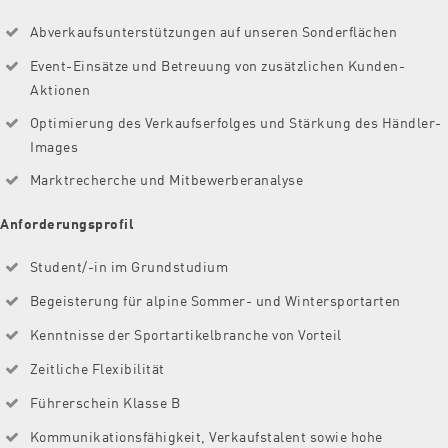
Abverkaufsunterstützungen auf unseren Sonderflächen
Event-Einsätze und Betreuung von zusätzlichen Kunden-
Aktionen
Optimierung des Verkaufserfolges und Stärkung des Händler-
Images
Marktrecherche und Mitbewerberanalyse
Anforderungsprofil
Student/-in im Grundstudium
Begeisterung für alpine Sommer- und Wintersportarten
Kenntnisse der Sportartikelbranche von Vorteil
Zeitliche Flexibilität
Führerschein Klasse B
Kommunikationsfähigkeit, Verkaufstalent sowie hohe