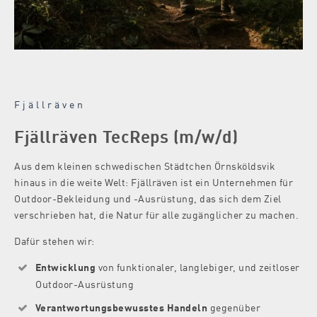
Fjällräven
Fjällräven TecReps (m/w/d)
Aus dem kleinen schwedischen Städtchen Örnsköldsvik
hinaus in die weite Welt: Fjällräven ist ein Unternehmen für
Outdoor-Bekleidung und -Ausrüstung, das sich dem Ziel
verschrieben hat, die Natur für alle zugänglicher zu machen.
Dafür stehen wir:
Entwicklung
von funktionaler, langlebiger, und zeitloser
Outdoor-Ausrüstung
Verantwortungsbewusstes
Handeln
gegenüber