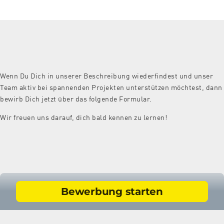
Wenn Du Dich in unserer Beschreibung wiederfindest und unser
Team aktiv bei spannenden Projekten unterstützen möchtest, dann
bewirb Dich jetzt über das folgende Formular.
Wir freuen uns darauf, dich bald kennen zu lernen!