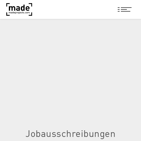
Jobausschreibungen