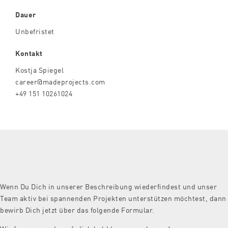
Dauer
Unbefristet
Kontakt
Kostja Spiegel
career@madeprojects.com
+49 151 10261024
Wenn Du Dich in unserer Beschreibung wiederfindest und unser
Team aktiv bei spannenden Projekten unterstützen möchtest, dann
bewirb Dich jetzt über das folgende Formular.