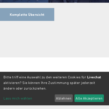
Komplette Übersicht
Bitte triff eine Auswahl zu den weiteren Cookies für
Livechat
aktivieren? Sie können Ihre Zustimmung später jederzeit
ändern oder zurückziehen.
Lass mich wählen
Ablehnen
Alle Akzeptieren