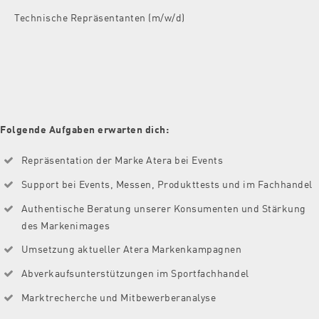
Technische Repräsentanten (m/w/d)
Folgende Aufgaben erwarten dich:
Repräsentation der Marke Atera bei Events
Support bei Events, Messen, Produkttests und im Fachhandel
Authentische Beratung unserer Konsumenten und Stärkung
des Markenimages
Umsetzung aktueller Atera Markenkampagnen
Abverkaufsunterstützungen im Sportfachhandel
Marktrecherche und Mitbewerberanalyse